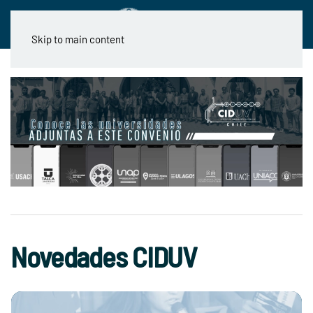
Skip to main content
Novedades CIDUV