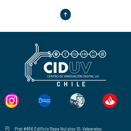
Prat #856 Edificio Rapa Nui piso 10, Valparaíso.