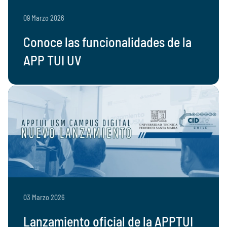
09 Marzo 2026
Conoce las funcionalidades de la
APP TUI UV
03 Marzo 2026
Lanzamiento oficial de la APPTUI