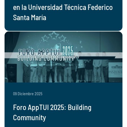
en la Universidad Técnica Federico
Santa María
09 Diciembre 2025
Foro AppTUI 2025: Building
Community