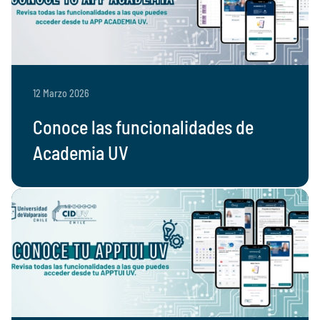
12 Marzo 2026
Conoce las funcionalidades de
Academia UV