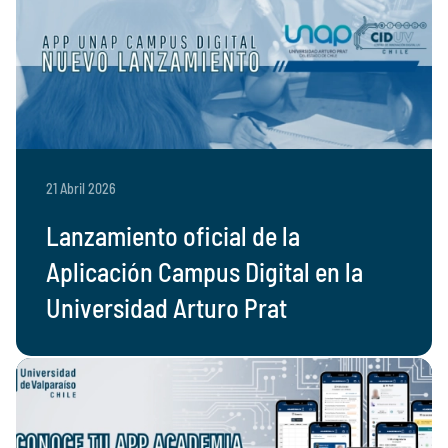
21 Abril 2026
Lanzamiento oficial de la
Aplicación Campus Digital en la
Universidad Arturo Prat