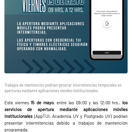
Trabajos de mantención podrían generar intermitencias temporales en
aperturas mediante aplicaciones móviles institucionales.
Este viernes
15 de mayo
, entre las 09:00 y las 12:00 hrs.,
los
servicios de apertura mediante aplicaciones móviles
institucionales
(AppTUI, Academia UV y Postgrado UV) podrían
presentar intermitencias debido a trabajos de mantención
programada.