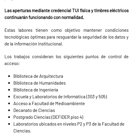
Las aperturas mediante credencial TUI física y timbres eléctricos
continuarán funcionando con normalidad.
Estas labores tienen como objetivo mantener condiciones
tecnológicas óptimas para resguardar la seguridad de los datos y
de la información institucional.
Los trabajos consideran los siguientes puntos de control de
acceso:
Biblioteca de Arquitectura
Biblioteca de Humanidades
Biblioteca de Ingeniería
Escuela y Laboratorios de Informática (303 y 505)
Acceso a Facultad de Medioambiente
Decanato de Ciencias
Postgrado Ciencias (DEFIDER piso 4)
Laboratorios ubicados en niveles P2 y P3 de la Facultad de
Ciencias.