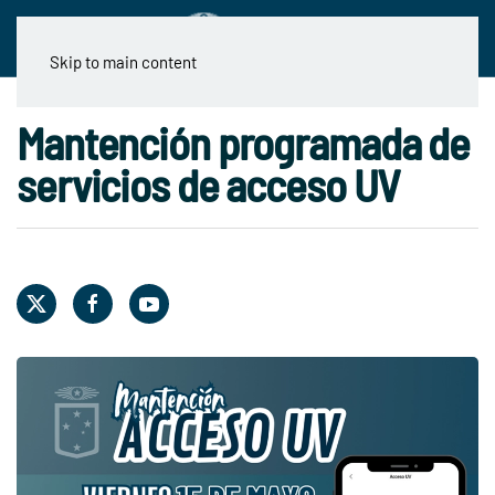
Skip to main content
Mantención programada de
servicios de acceso UV