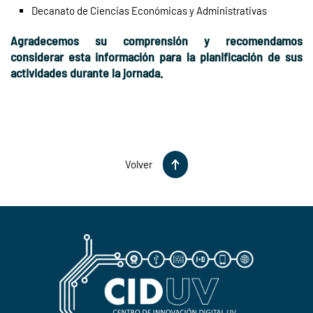
Decanato de Ciencias Económicas y Administrativas
Agradecemos su comprensión y recomendamos
considerar esta información para la planificación de sus
actividades durante la jornada.
Volver