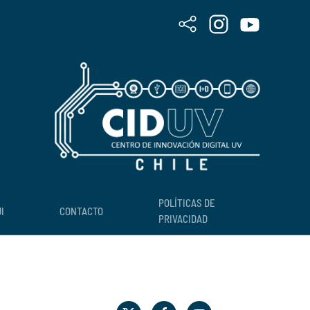
POLÍTICAS DE
I
CONTACTO
PRIVACIDAD