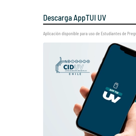
Descarga AppTUI UV
Aplicación disponible para uso de Estudiantes de Pre