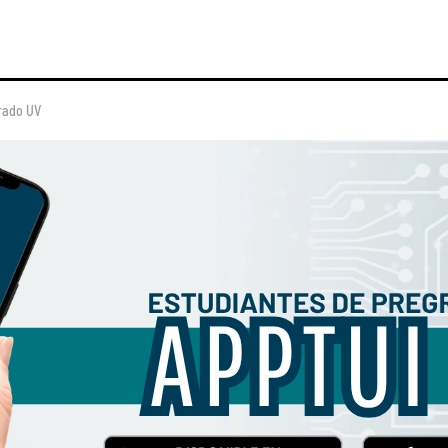
grado UV