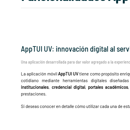
AppTUI UV: innovación digital al serv
Una aplicación desarrollada para dar valor agregado a la experienc
La aplicación móvil
AppTUI UV
tiene como propósito enriqu
cotidiano mediante herramientas digitales diseñad
institucionales
,
credencial digital
,
portales académicos
prestaciones.
Si deseas conocer en detalle cómo utilizar cada una de est