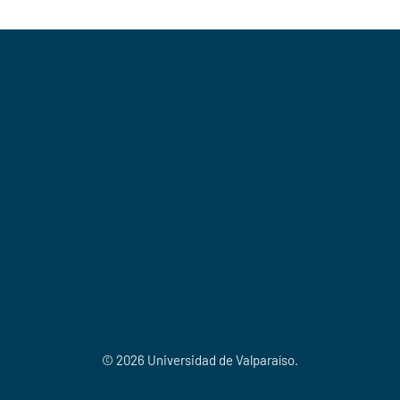
© 2026 Universidad de Valparaíso.