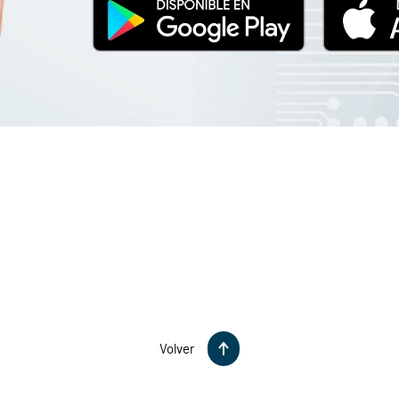
Volver