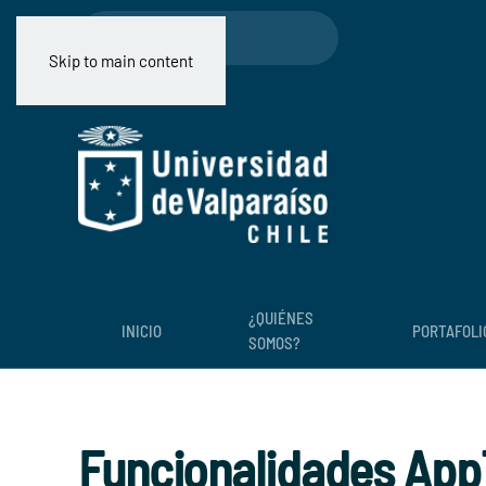
Skip to main content
¿QUIÉNES
INICIO
PORTAFOLI
SOMOS?
Funcionalidades App