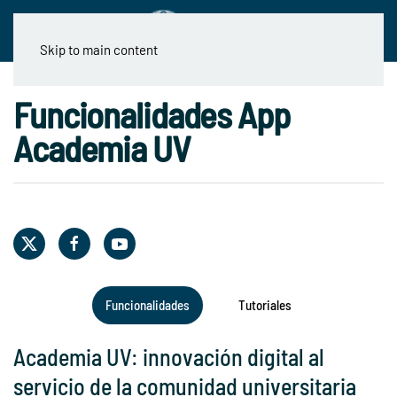
Skip to main content
Funcionalidades App
Academia UV
Funcionalidades
Tutoriales
Academia UV: innovación digital al
servicio de la comunidad universitaria