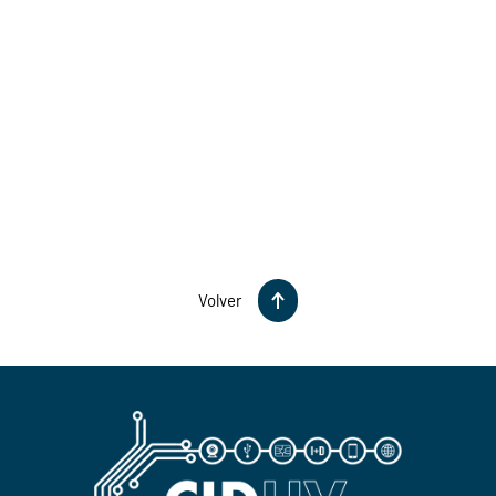
Volver