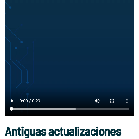
Antiguas actualizaciones