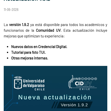
11-06-2026
La
versión 1.9.2
ya está disponible para todos los académicos y
funcionarios de la
Comunidad UV
. Esta actualización incluye
mejoras que optimizan tu experiencia:
Nuevos datos en Credencial Digital.
Tutorial para foto TUI.
Otras mejoras internas.