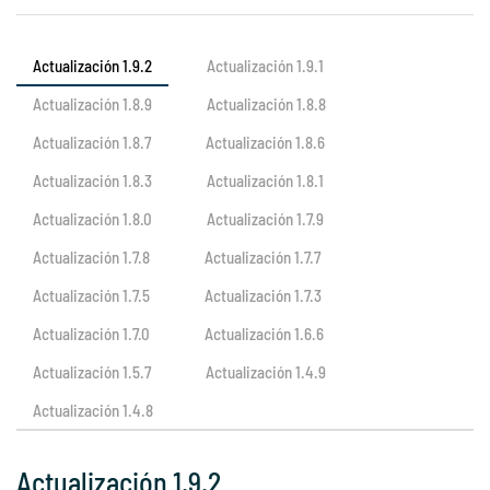
Actualización 1.9.2
Actualización 1.9.1
Actualización 1.8.9
Actualización 1.8.8
Actualización 1.8.7
Actualización 1.8.6
Actualización 1.8.3
Actualización 1.8.1
Actualización 1.8.0
Actualización 1.7.9
Actualización 1.7.8
Actualización 1.7.7
Actualización 1.7.5
Actualización 1.7.3
Actualización 1.7.0
Actualización 1.6.6
Actualización 1.5.7
Actualización 1.4.9
Actualización 1.4.8
Actualización 1.9.2