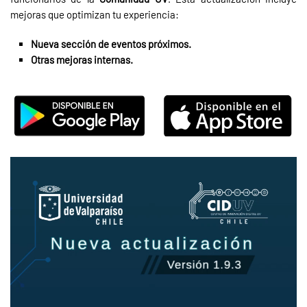
mejoras que optimizan tu experiencia:
Nueva sección de eventos próximos.
Otras mejoras internas.