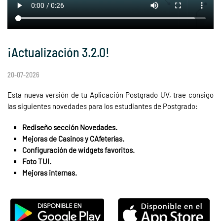
¡Actualización 3.2.0!
20-07-2026
Esta nueva versión de tu Aplicación Postgrado UV, trae consigo
las siguientes novedades para los estudiantes de Postgrado:
Rediseño sección Novedades.
Mejoras de Casinos y CAfeterías.
Configuración de widgets favoritos.
Foto TUI.
Mejoras internas.