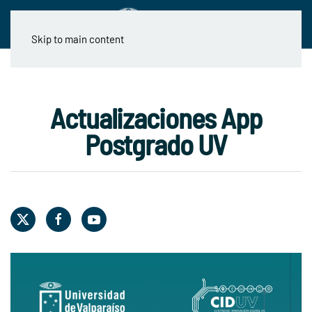
Skip to main content
Actualizaciones App
Postgrado UV