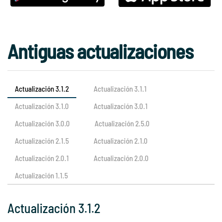
Antiguas actualizaciones
Actualización 3.1.2
Actualización 3.1.1
Actualización 3.1.0
Actualización 3.0.1
Actualización 3.0.0
Actualización 2.5.0
Actualización 2.1.5
Actualización 2.1.0
Actualización 2.0.1
Actualización 2.0.0
Actualización 1.1.5
Actualización 3.1.2