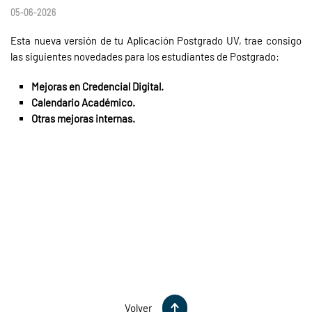
05-06-2026
Esta nueva versión de tu Aplicación Postgrado UV, trae consigo
las siguientes novedades para los estudiantes de Postgrado:
Mejoras en Credencial Digital.
Calendario Académico.
Otras mejoras internas.
Volver