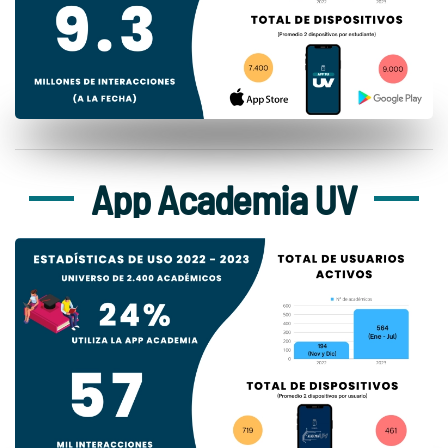
App Academia UV