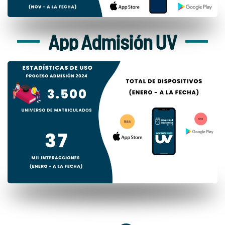
App Admisión UV