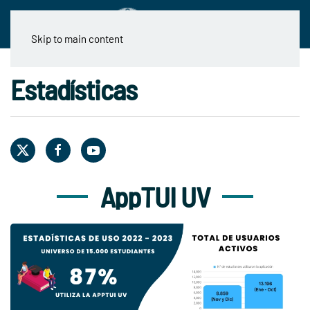
Skip to main content
Estadísticas
AppTUI UV