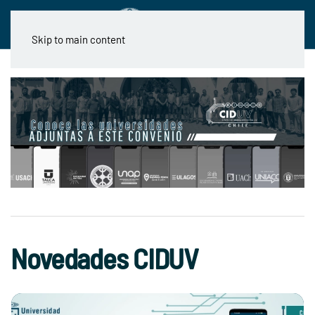
Skip to main content
Novedades CIDUV