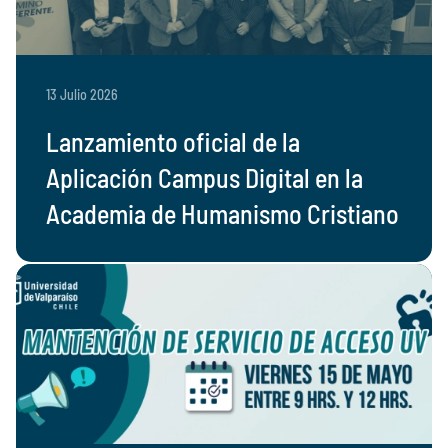
13 Julio 2026
Lanzamiento oficial de la
Aplicación Campus Digital en la
Academia de Humanismo Cristiano