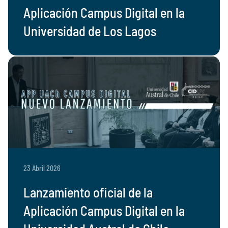
Aplicación Campus Digital en la
Universidad de Los Lagos
23 Abril 2026
Lanzamiento oficial de la
Aplicación Campus Digital en la