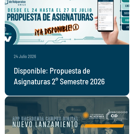
24 Julio 2026
Disponible: Propuesta de
Asignaturas 2° Semestre 2026