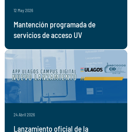
12 May 2026
Mantención programada de
servicios de acceso UV
24 Abril 2026
Lanzamiento oficial de la