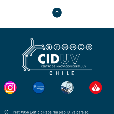
Prat #856 Edificio Rapa Nui piso 10, Valparaíso.