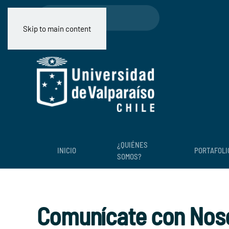
Skip to main content
¿QUIÉNES
INICIO
PORTAFOLI
SOMOS?
Comunícate con Nos