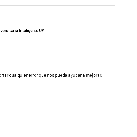
versitaria Inteligente UV
rtar cualquier error que nos pueda ayudar a mejorar.