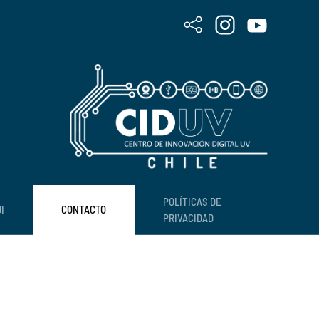
POLÍTICAS DE
I
CONTACTO
PRIVACIDAD