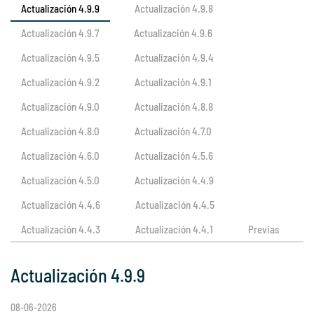
Actualización 4.9.9
Actualización 4.9.8
Actualización 4.9.7
Actualización 4.9.6
Actualización 4.9.5
Actualización 4.9.4
Actualización 4.9.2
Actualización 4.9.1
Actualización 4.9.0
Actualización 4.8.8
Actualización 4.8.0
Actualización 4.7.0
Actualización 4.6.0
Actualización 4.5.6
Actualización 4.5.0
Actualización 4.4.9
Actualización 4.4.6
Actualización 4.4.5
Actualización 4.4.3
Actualización 4.4.1
Previas
Actualización 4.9.9
08-06-2026