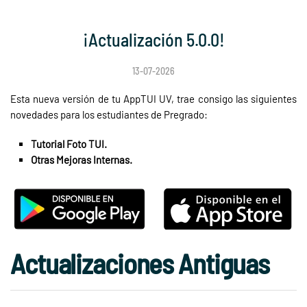
¡Actualización 5.0.0!
13-07-2026
Esta nueva versión de tu AppTUI UV, trae consigo las siguientes
novedades para los estudiantes de Pregrado:
Tutorial Foto TUI.
Otras Mejoras Internas.
Actualizaciones Antiguas