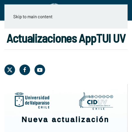
Skip to main content
Actualizaciones AppTUI UV