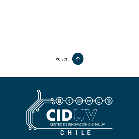
Volver