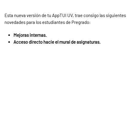
Esta nueva versión de tu AppTUI UV, trae consigo las siguientes
novedades para los estudiantes de Pregrado:
Mejoras internas.
Acceso directo hacie el mural de asignaturas.