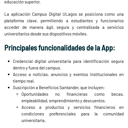
educación superior.
La aplicación Campus Digital ULagos se posiciona como una
plataforma clave, permitiendo a estudiantes y funcionarios
acceder de manera ágil, segura y centralizada a servicios
universitarios desde sus dispositivos móviles.
Principales funcionalidades de la App:
Credencial digital universitaria para identificación segura
dentro y fuera del campus.
Acceso a noticias, anuncios y eventos institucionales en
tiempo real.
Suscripción a Beneficios Santander, que incluyen:
Oportunidades no financieras como becas,
empleabilidad, emprendimiento y descuentos.
Acceso a productos y servicios financieros en
condiciones preferenciales para la comunidad
universitaria.