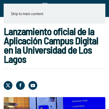
Skip to main content
Lanzamiento oficial de la
Aplicación Campus Digital
en la Universidad de Los
Lagos