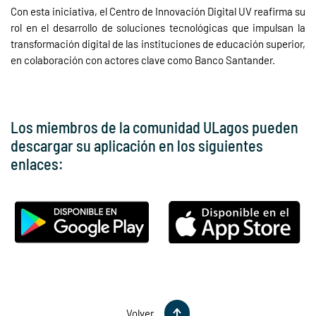
Con esta iniciativa, el Centro de Innovación Digital UV reafirma su
rol en el desarrollo de soluciones tecnológicas que impulsan la
transformación digital de las instituciones de educación superior,
en colaboración con actores clave como Banco Santander.
Los miembros de la comunidad ULagos pueden
descargar su aplicación en los siguientes
enlaces:
Volver