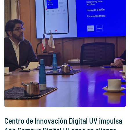
Centro de Innovación Digital UV impulsa