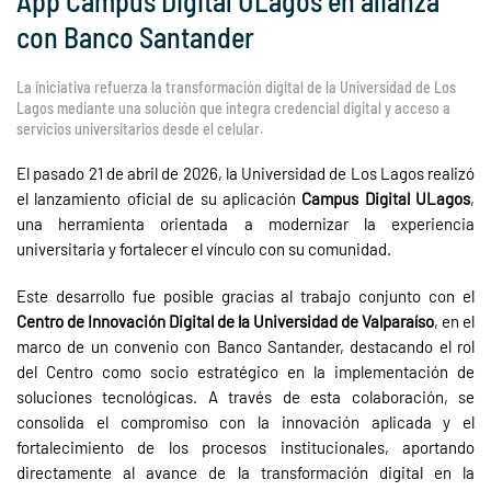
App Campus Digital ULagos en alianza
con Banco Santander
La iniciativa refuerza la transformación digital de la Universidad de Los
Lagos mediante una solución que integra credencial digital y acceso a
servicios universitarios desde el celular.
El pasado 21 de abril de 2026, la Universidad de Los Lagos realizó
el lanzamiento oficial de su aplicación
Campus Digital ULagos
,
una herramienta orientada a modernizar la experiencia
universitaria y fortalecer el vínculo con su comunidad.
Este desarrollo fue posible gracias al trabajo conjunto con el
Centro de Innovación Digital de la Universidad de Valparaíso
, en el
marco de un convenio con Banco Santander, destacando el rol
del Centro como socio estratégico en la implementación de
soluciones tecnológicas. A través de esta colaboración, se
consolida el compromiso con la innovación aplicada y el
fortalecimiento de los procesos institucionales, aportando
directamente al avance de la transformación digital en la