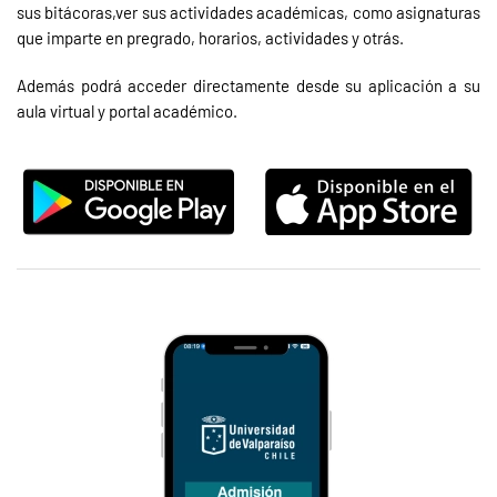
sus bitácoras,ver sus actividades académicas, como asignaturas
que imparte en pregrado, horarios, actividades y otrás.
Además podrá acceder directamente desde su aplicación a su
aula virtual y portal académico.