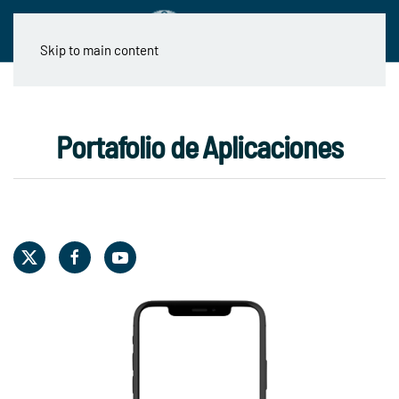
Skip to main content
Portafolio de Aplicaciones