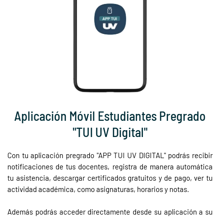
Aplicación Móvil Estudiantes Pregrado
"TUI UV Digital"
Con tu aplicación pregrado "APP TUI UV DIGITAL" podrás recibir
notificaciones de tus docentes, registra de manera automática
tu asistencia, descargar certificados gratuitos y de pago, ver tu
actividad académica, como asignaturas, horarios y notas.
Además podrás acceder directamente desde su aplicación a su