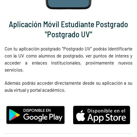
Aplicación Móvil Estudiante Postgrado
"Postgrado UV"
Con tu aplicación postgrado "Postgrado UV" podrás identificarte
con la UV como alumnos de postgrado, ver puntos de interes y
acceder a enlaces institucionales, proximamente nuevos
servicios.
Además podrás acceder directamente desde su aplicación a su
aula virtual y portal académico.