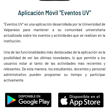
Aplicación Móvil "Eventos UV"
"Eventos UV" es una aplicación desarrollada por la Universidad de
Valparaíso para mantener a su comunidad universitaria
actualizada sobre los eventos y actividades que se realizan en la
institución.
Una de las funcionalidades más destacadas de la aplicación es la
posibilidad de ver las últimas novedades, lo que permite a los
usuarios estar al tanto de las actividades más recientes y
relevantes. De esta manera, los estudiantes, docentes y personal
administrativo pueden programar su tiempo y participar
activamente
.