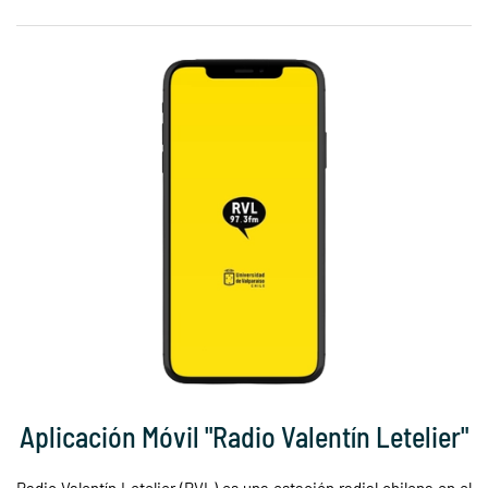
Aplicación Móvil "Radio Valentín Letelier"