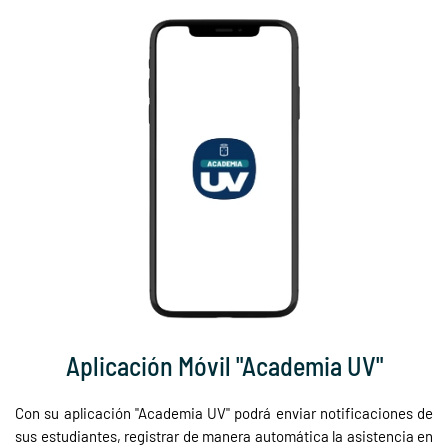
Aplicación Móvil "Academia UV"
Con su aplicación "Academia UV" podrá enviar notificaciones de
sus estudiantes, registrar de manera automática la asistencia en