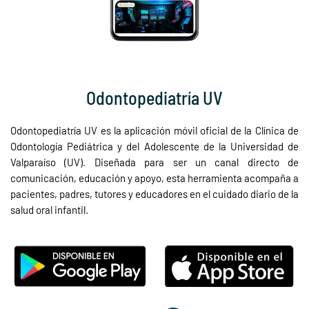
Odontopediatría UV
Odontopediatría UV es la aplicación móvil oficial de la Clínica de
Odontología Pediátrica y del Adolescente de la Universidad de
Valparaíso (UV). Diseñada para ser un canal directo de
comunicación, educación y apoyo, esta herramienta acompaña a
pacientes, padres, tutores y educadores en el cuidado diario de la
salud oral infantil.