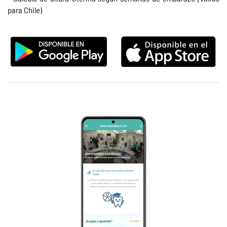
para Chile)