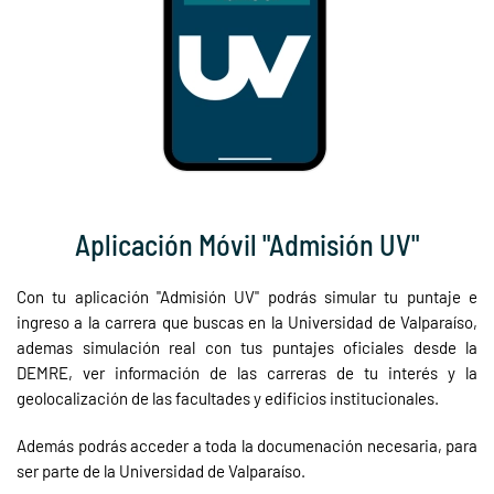
Aplicación Móvil "Admisión UV"
Con tu aplicación "Admisión UV" podrás simular tu puntaje e
ingreso a la carrera que buscas en la Universidad de Valparaíso,
ademas simulación real con tus puntajes oficiales desde la
DEMRE, ver información de las carreras de tu interés y la
geolocalización de las facultades y edificios institucionales.
Además podrás acceder a toda la documenación necesaria, para
ser parte de la Universidad de Valparaíso.