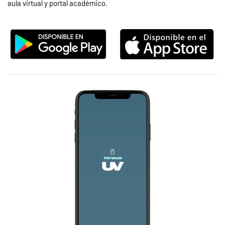
aula virtual y portal académico.