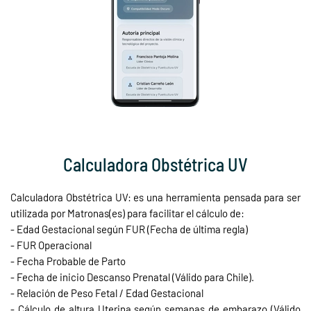
Calculadora Obstétrica UV
Calculadora Obstétrica UV: es una herramienta pensada para ser
utilizada por Matronas(es) para facilitar el cálculo de:
- Edad Gestacional según FUR (Fecha de última regla)
- FUR Operacional
- Fecha Probable de Parto
- Fecha de inicio Descanso Prenatal (Válido para Chile).
- Relación de Peso Fetal / Edad Gestacional
- Cálculo de altura Uterina según semanas de embarazo (Válido