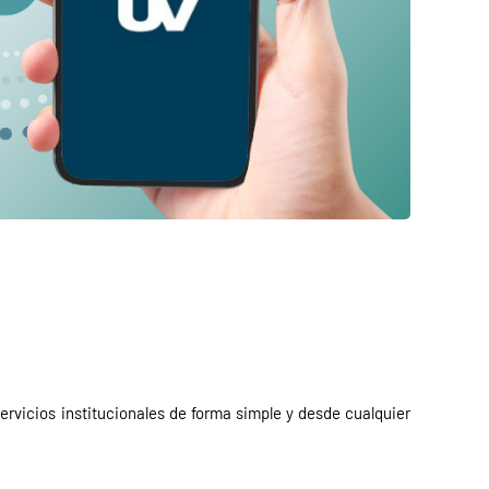
rvicios institucionales de forma simple y desde cualquier