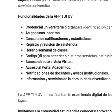
servicios universitarios.
Funcionalidades de la APP TUI UV
Credencial universitaria digital
para identificación den
Asignaturas inscritas.
Consulta de calificaciones y estadísticas.
Registro y revisión de asistencia.
Horario semanal de clases.
Código QR
para acceder a distintos servicios instituci
Acceso directo al Aula Virtual.
Acceso al Portal Académico.
Notificaciones de docentes y avisos institucionales.
Información y servicios de la comunidad universitaria.
La APP TUI UV busca
facilitar la experiencia digital de la
lugar.
Invitamos a la comunidad estudiantil a conocer y aprovecha