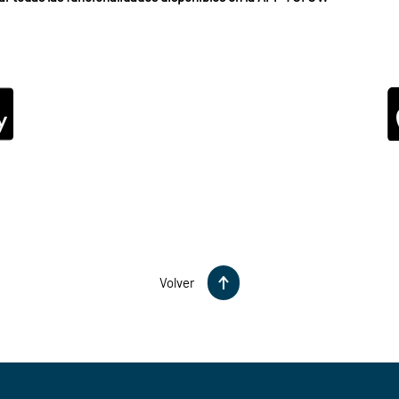
Volver