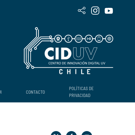
POLÍTICAS DE
I
CONTACTO
PRIVACIDAD