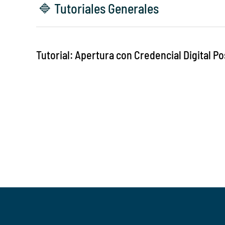
🔷 Tutoriales Generales
Tutorial: Apertura con Credencial Digital P