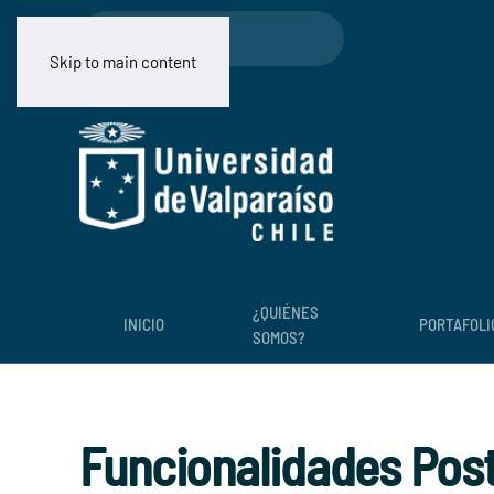
Skip to main content
¿QUIÉNES
INICIO
PORTAFOLI
SOMOS?
Funcionalidades Pos