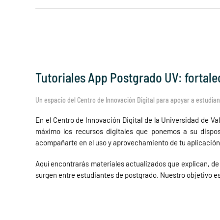
Tutoriales App Postgrado UV: fortale
Un espacio del Centro de Innovación Digital para apoyar a estudian
En el Centro de Innovación Digital de la Universidad de 
máximo los recursos digitales que ponemos a su dispo
acompañarte en el uso y aprovechamiento de tu aplicación
Aquí encontrarás materiales actualizados que explican, de 
surgen entre estudiantes de postgrado. Nuestro objetivo es