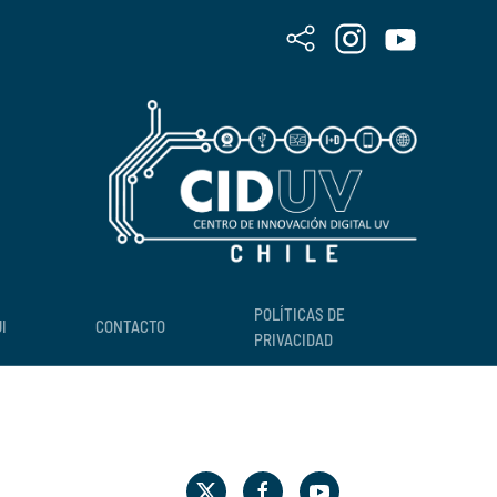
POLÍTICAS DE
I
CONTACTO
PRIVACIDAD