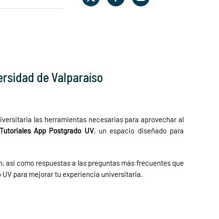
ersidad de Valparaíso
versitaria las herramientas necesarias para aprovechar al
Tutoriales App Postgrado UV
, un espacio diseñado para
ión, así como respuestas a las preguntas más frecuentes que
 UV para mejorar tu experiencia universitaria.