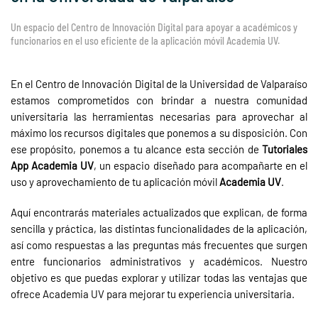
Un espacio del Centro de Innovación Digital para apoyar a académicos y
funcionarios en el uso eficiente de la aplicación móvil Academia UV.
En el Centro de Innovación Digital de la Universidad de Valparaíso
estamos comprometidos con brindar a nuestra comunidad
universitaria las herramientas necesarias para aprovechar al
máximo los recursos digitales que ponemos a su disposición. Con
ese propósito, ponemos a tu alcance esta sección de
Tutoriales
App Academia UV
, un espacio diseñado para acompañarte en el
uso y aprovechamiento de tu aplicación móvil
Academia UV
.
Aquí encontrarás materiales actualizados que explican, de forma
sencilla y práctica, las distintas funcionalidades de la aplicación,
así como respuestas a las preguntas más frecuentes que surgen
entre funcionarios administrativos y académicos. Nuestro
objetivo es que puedas explorar y utilizar todas las ventajas que
ofrece Academia UV para mejorar tu experiencia universitaria.