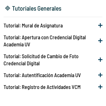
🔷 Tutoriales Generales
Tutorial: Mural de Asignatura
Tutorial: Apertura con Credencial Digital
Academia UV
Tutorial: Solicitud de Cambio de Foto
Credencial Digital
Tutorial: Autentificación Academia UV
Tutorial: Registro de Actividades VCM