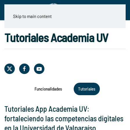
Skip to main content
Tutoriales Academia UV
Funcionalidades
Tutoriales
Tutoriales App Academia UV:
fortaleciendo las competencias digitales
en la Universidad de Valparaíso