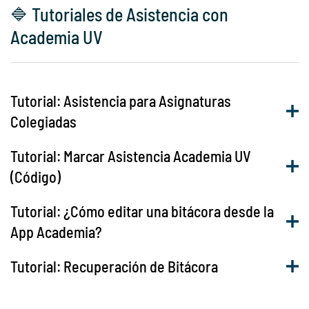
🔷 Tutoriales de Asistencia con
Academia UV
Tutorial: Asistencia para Asignaturas
Colegiadas
Tutorial: Marcar Asistencia Academia UV
(Código)
Tutorial: ¿Cómo editar una bitácora desde la
App Academia?
Tutorial: Recuperación de Bitácora