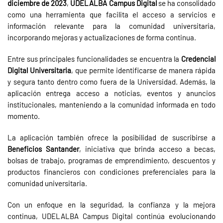
diciembre de 2023
,
UDELALBA Campus Digital
se ha consolidado
como una herramienta que facilita el acceso a servicios e
información relevante para la comunidad universitaria,
incorporando mejoras y actualizaciones de forma continua.
Entre sus principales funcionalidades se encuentra la
Credencial
Digital Universitaria
, que permite identificarse de manera rápida
y segura tanto dentro como fuera de la Universidad. Además, la
aplicación entrega acceso a noticias, eventos y anuncios
institucionales, manteniendo a la comunidad informada en todo
momento.
La aplicación también ofrece la posibilidad de suscribirse a
Beneficios Santander
, iniciativa que brinda acceso a becas,
bolsas de trabajo, programas de emprendimiento, descuentos y
productos financieros con condiciones preferenciales para la
comunidad universitaria.
Con un enfoque en la seguridad, la confianza y la mejora
continua, UDELALBA Campus Digital continúa evolucionando