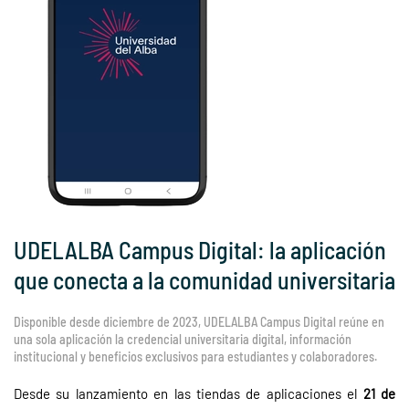
UDELALBA Campus Digital: la aplicación
que conecta a la comunidad universitaria
Disponible desde diciembre de 2023, UDELALBA Campus Digital reúne en
una sola aplicación la credencial universitaria digital, información
institucional y beneficios exclusivos para estudiantes y colaboradores.
Desde su lanzamiento en las tiendas de aplicaciones el
21 de