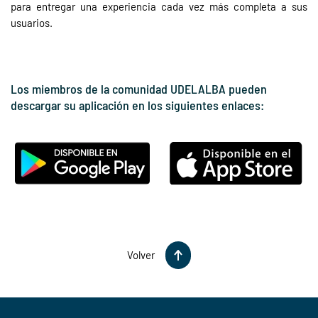
para entregar una experiencia cada vez más completa a sus
usuarios.
Los miembros de la comunidad UDELALBA pueden
descargar su aplicación en los siguientes enlaces:
Volver