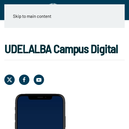
Skip to main content
UDELALBA Campus Digital